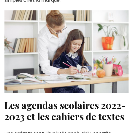
simples chez la marque.
Les agendas scolaires 2022-
2023 et les cahiers de textes