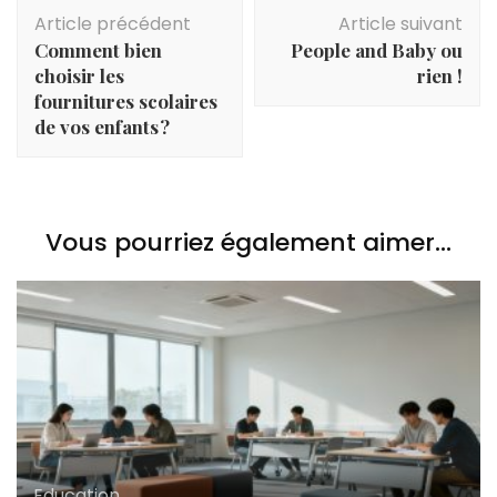
Navigation
Article précédent
Article suivant
d'article
Comment bien
People and Baby ou
choisir les
rien !
fournitures scolaires
de vos enfants ?
Vous pourriez également aimer...
Education