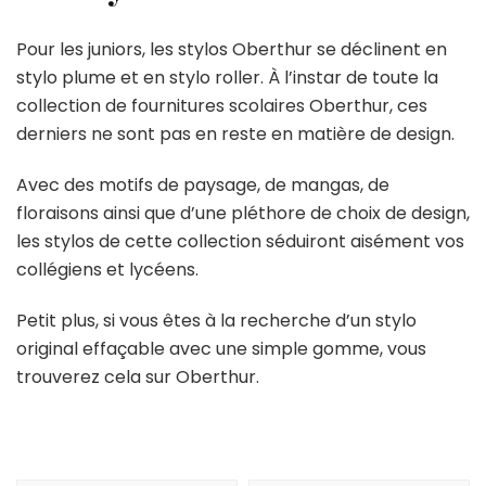
Pour les juniors, les stylos Oberthur se déclinent en
stylo plume et en stylo roller. À l’instar de toute la
collection de fournitures scolaires Oberthur, ces
derniers ne sont pas en reste en matière de design.
Avec des motifs de paysage, de mangas, de
floraisons ainsi que d’une pléthore de choix de design,
les stylos de cette collection séduiront aisément vos
collégiens et lycéens.
Petit plus, si vous êtes à la recherche d’un stylo
original effaçable avec une simple gomme, vous
trouverez cela sur Oberthur.