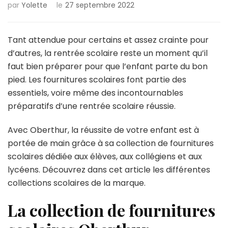
par
Yolette
le
27 septembre 2022
Tant attendue pour certains et assez crainte pour
d’autres, la rentrée scolaire reste un moment qu’il
faut bien préparer pour que l’enfant parte du bon
pied. Les fournitures scolaires font partie des
essentiels, voire même des incontournables
préparatifs d’une rentrée scolaire réussie.
Avec Oberthur, la réussite de votre enfant est à
portée de main grâce à sa collection de fournitures
scolaires dédiée aux élèves, aux collégiens et aux
lycéens. Découvrez dans cet article les différentes
collections scolaires de la marque.
La collection de fournitures