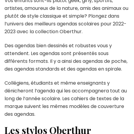
Vos enfants sont-ils plutôt geek, girly, sportifs,
artistes, amoureux de la nature, amis des animaux ou
plutôt de style classique et simple? Plongez dans
l’univers des meilleurs agendas scolaires pour 2022-
2023 avec la collection Oberthur.
Des agendas bien dessinés et robustes vous y
attendent. Les agendas sont présentés sous
différents formats. Il y a ainsi des agendas de poche,
des agendas standards et des agendas en spirale.
Collégiens, étudiants et même enseignants y
dénicheront l’agenda qui les accompagnera tout au
long de l’année scolaire. Les cahiers de textes de la
marque suivent les mêmes modèles de couverture
des agendas.
Les stylos Oberthur