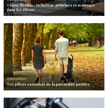
Classe flexible : Définition, principes et avantages
pour les élèves
Education
Les piliers essentiels de la parentalité positive