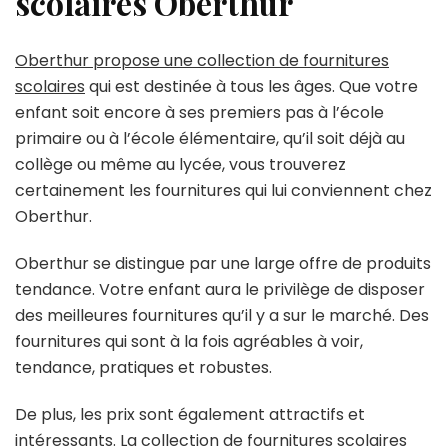
scolaires Oberthur
Oberthur propose une collection de fournitures
scolaires
qui est destinée à tous les âges. Que votre
enfant soit encore à ses premiers pas à l’école
primaire ou à l’école élémentaire, qu’il soit déjà au
collège ou même au lycée, vous trouverez
certainement les fournitures qui lui conviennent chez
Oberthur.
Oberthur se distingue par une large offre de produits
tendance. Votre enfant aura le privilège de disposer
des meilleures fournitures qu’il y a sur le marché. Des
fournitures qui sont à la fois agréables à voir,
tendance, pratiques et robustes.
De plus, les prix sont également attractifs et
intéressants. La collection de fournitures scolaires