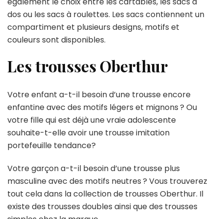
également le choix entre les cartables, les sacs à
dos ou les sacs à roulettes. Les sacs contiennent un
compartiment et plusieurs designs, motifs et
couleurs sont disponibles.
Les trousses Oberthur
Votre enfant a-t-il besoin d’une trousse encore
enfantine avec des motifs légers et mignons ? Ou
votre fille qui est déjà une vraie adolescente
souhaite-t-elle avoir une trousse imitation
portefeuille tendance?
Votre garçon a-t-il besoin d’une trousse plus
masculine avec des motifs neutres ? Vous trouverez
tout cela dans la collection de trousses Oberthur. Il
existe des trousses doubles ainsi que des trousses