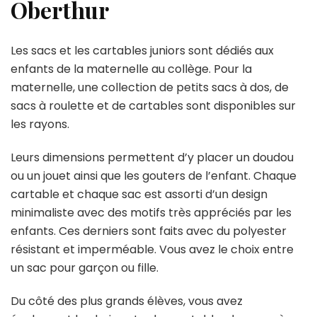
Oberthur
Les sacs et les cartables juniors sont dédiés aux
enfants de la maternelle au collège. Pour la
maternelle, une collection de petits sacs à dos, de
sacs à roulette et de cartables sont disponibles sur
les rayons.
Leurs dimensions permettent d’y placer un doudou
ou un jouet ainsi que les gouters de l’enfant. Chaque
cartable et chaque sac est assorti d’un design
minimaliste avec des motifs très appréciés par les
enfants. Ces derniers sont faits avec du polyester
résistant et imperméable. Vous avez le choix entre
un sac pour garçon ou fille.
Du côté des plus grands élèves, vous avez