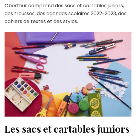
Oberthur comprend des sacs et cartables juniors,
des trousses, des agendas scolaires 2022-2023, des
cahiers de textes et des stylos.
Les sacs et cartables juniors