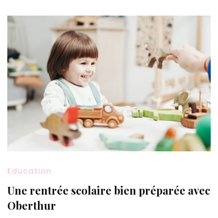
Education
Une rentrée scolaire bien préparée avec
Oberthur