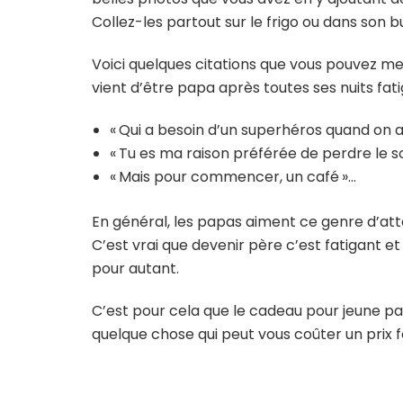
Collez-les partout sur le frigo ou dans son b
Voici quelques citations que vous pouvez me
vient d’être papa après toutes ses nuits fati
« Qui a besoin d’un superhéros quand on a
« Tu es ma raison préférée de perdre le 
« Mais pour commencer, un café »…
En général, les papas aiment ce genre d’atten
C’est vrai que devenir père c’est fatigant et
pour autant.
C’est pour cela que le cadeau pour jeune pap
quelque chose qui peut vous coûter un prix f