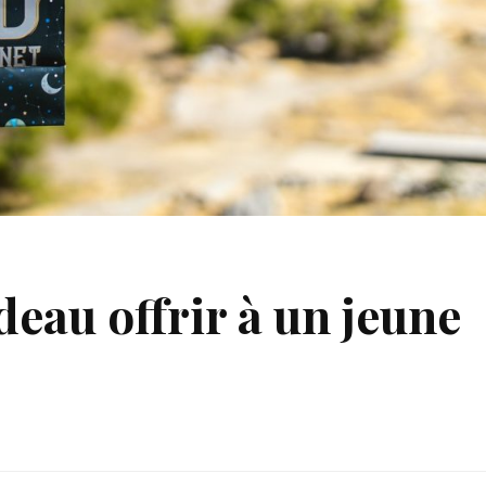
eau offrir à un jeune