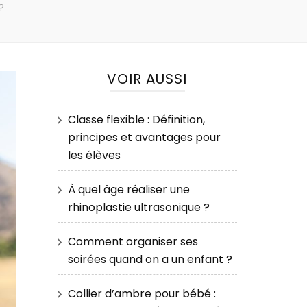
?
VOIR AUSSI
Classe flexible : Définition,
principes et avantages pour
les élèves
À quel âge réaliser une
rhinoplastie ultrasonique ?
Comment organiser ses
soirées quand on a un enfant ?
Collier d’ambre pour bébé :