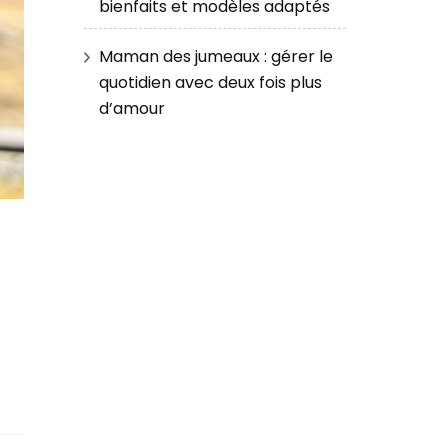
bienfaits et modèles adaptés
Maman des jumeaux : gérer le
quotidien avec deux fois plus
d’amour