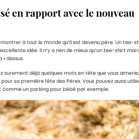
sé en rapport avec le nouveau
 montrer à tout le monde qu’il est devenu père. Un tee-sh
excellente idée. Il n’y a rien de mieux qu’un tee-shirt mar
a » dessus.
z surement déjà quelques mots en tête que vous aimerie
 pour sa première fête des Pères. Vous pouvez aussi utilis
rt comme un parking pour bébé par exemple.