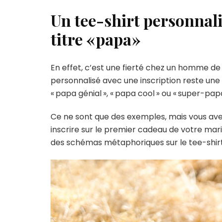
Un tee-shirt personnali
titre « papa »
En effet, c’est une fierté chez un homme de
personnalisé avec une inscription reste une 
« papa génial », « papa cool » ou « super-pap
Ce ne sont que des exemples, mais vous ave
inscrire sur le premier cadeau de votre mari
des schémas métaphoriques sur le tee-shi